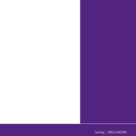
hosting
:: IDEA-ONLINE