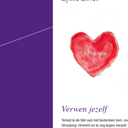
Verwen jezelf
Terwijl ik de titel aan het bedenken ben, 
Shopping. Hmmm! en ik zeg tegen mezelf, w