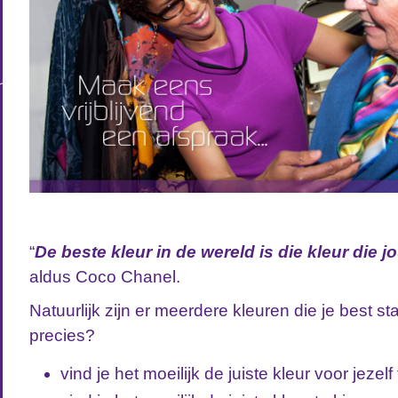
“
De beste kleur in de wereld is die kleur die j
aldus Coco Chanel.
Natuurlijk zijn er meerdere kleuren die je best s
precies?
vind je het moeilijk de juiste kleur voor jezel