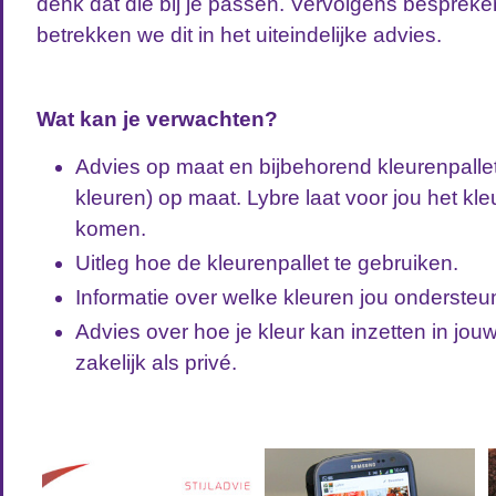
denk dat die bij je passen. Vervolgens besprek
betrekken we dit in het uiteindelijke advies.
Wat kan je verwachten?
Advies op maat en bijbehorend kleurenpalle
kleuren) op maat. Lybre laat voor jou het kle
komen.
Uitleg hoe de kleurenpallet te gebruiken.
Informatie over welke kleuren jou ondersteu
Advies over hoe je kleur kan inzetten in jou
zakelijk als privé.