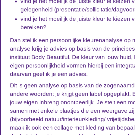
vind je het moeilijk de juiste kleur te kieze
gelegenheid (presentatie/sollicitatie/dagvoo
vind je het moeilijk de juiste kleur te kiezen v
bereiken?
Dan stel ik een persoonlijke kleurenanalyse op 
analyse krijg je advies op basis van de princip
instituut Body Beautiful. De kleur van jouw huid,
eigen persoonlijkheid vormen hierbij een integra
daarvan geef ik je een advies.
Dit is geen analyse op basis van de zogenaamd
andere woorden: je krijgt geen label opgeplakt. B
jouw eigen inbreng onontbeerlijk. Je stelt een 
samen met enkele plaatjes die een weergave zijn
(bijvoorbeeld natuur/interieur/kleding/ vrijetijdsbe
maak ik ook een collage met kleding van bepaal