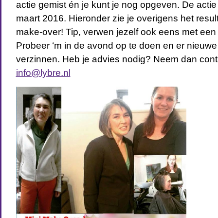
actie gemist én je kunt je nog opgeven. De actie 
maart 2016. Hieronder zie je overigens het resul
make-over! Tip, verwen jezelf ook eens met een 
Probeer ‘m in de avond op te doen en er nieuwe s
verzinnen. Heb je advies nodig? Neem dan conta
info@lybre.nl