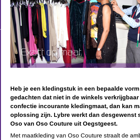
Heb je een kledingstuk in een bepaalde vorm 
gedachten dat niet in de winkels verkrijgbaar 
confectie incourante kledingmaat, dan kan m
oplossing zijn. Lybre werkt dan desgewens
Oso van Oso Couture uit Oegstgeest.
Met maatkleding van Oso Couture straalt de amb