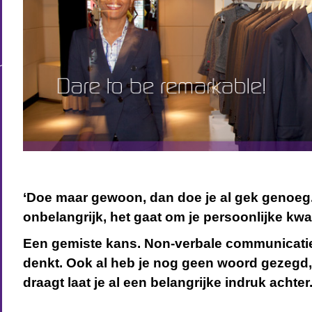
‘Doe maar gewoon, dan doe je al gek genoeg.
onbelangrijk, het gaat om je persoonlijke kwali
Een gemiste kans. Non-verbale communicatie 
denkt. Ook al heb je nog geen woord gezegd, 
draagt laat je al een belangrijke indruk achter