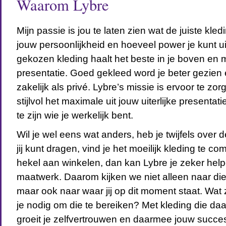
Waarom Lybre
Mijn passie is jou te laten zien wat de juiste kled
jouw persoonlijkheid en hoeveel power je kunt u
gekozen kleding haalt het beste in je boven en ma
presentatie. Goed gekleed word je beter gezien
zakelijk als privé. Lybre’s missie is ervoor te zorg
stijlvol het maximale uit jouw uiterlijke presentatie
te zijn wie je werkelijk bent.
Wil je wel eens wat anders, heb je twijfels over d
jij kunt dragen, vind je het moeilijk kleding te c
hekel aan winkelen, dan kan Lybre je zeker help
maatwerk. Daarom kijken we niet alleen naar die
maar ook naar waar jij op dit moment staat. Wat z
je nodig om die te bereiken? Met kleding die daa
groeit je zelfvertrouwen en daarmee jouw succe