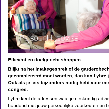
Efficiënt en doelgericht shoppen
Blijkt na het intakegesprek of de garderobec
gecompleteerd moet worden, dan kan Lybre je
Ook als je iets bijzonders nodig hebt voor een 
congres.
Lybre kent de adressen waar je deskundig advies
houdend met jouw persoonlijke voorkeuren en bu