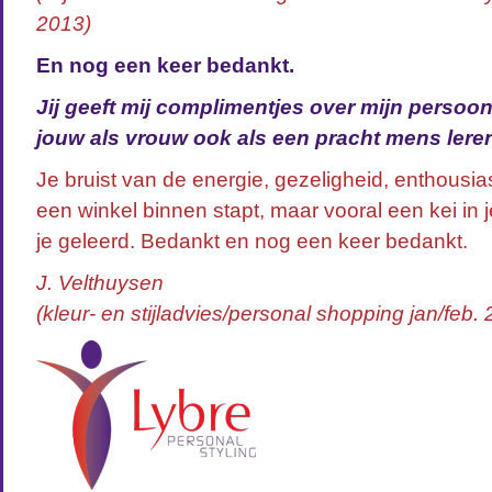
2013)
En nog een keer bedankt.
Jij geeft mij complimentjes over mijn persoon
jouw als vrouw ook als een pracht mens lere
Je bruist van de energie, gezeligheid, enthousiasm
een winkel binnen stapt, maar vooral een kei in j
je geleerd. Bedankt en nog een keer bedankt.
J. Velthuysen
(kleur- en stijladvies/personal shopping jan/feb.