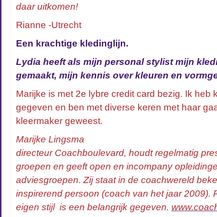
daar uitkomen!
Rianne -Utrecht
Een krachtige kledinglijn.
Lydia heeft als mijn personal stylist mijn kled
gemaakt, mijn kennis over kleuren en vormge
Marijke is met 2e lybre credit card bezig. Ik heb k
gegeven en ben met diverse keren met haar gaa
kleermaker geweest.
Marijke Lingsma
directeur Coachboulevard, houdt regelmatig pres
groepen en geeft open en incompany opleidingen.
adviesgroepen. Zij staat in de coachwereld beken
inspirerend persoon (coach van het jaar 2009). Re
eigen stijl is een belangrijk gegeven.
www.coach