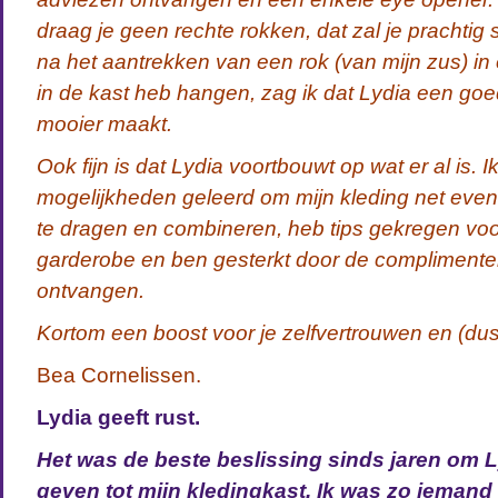
draag je geen rechte rokken, dat zal je prachtig
na het aantrekken van een rok (van mijn zus) in een
in de kast heb hangen, zag ik dat Lydia een goe
mooier maakt.
Ook fijn is dat Lydia voortbouwt op wat er al is. 
mogelijkheden geleerd om mijn kleding net eve
te dragen en combineren, heb tips gekregen voo
garderobe en ben gesterkt door de complimenten
ontvangen.
Kortom een boost voor je zelfvertrouwen en (dus
Bea Cornelissen.
Lydia geeft rust.
Het was de beste beslissing sinds jaren om L
geven tot mijn kledingkast. Ik was zo iemand 