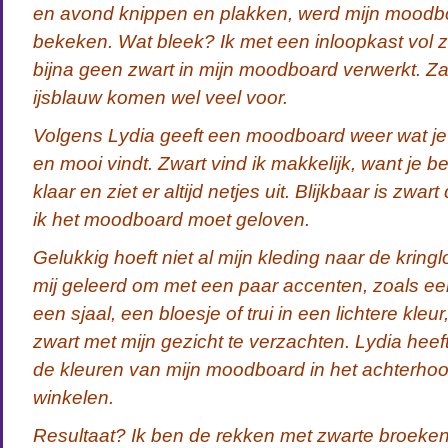
en avond knippen en plakken, werd mijn moodb
bekeken. Wat bleek? Ik met een inloopkast vol z
bijna geen zwart in mijn moodboard verwerkt. Za
ijsblauw komen wel veel voor.
Volgens Lydia geeft een moodboard weer wat je 
en mooi vindt. Zwart vind ik makkelijk, want je b
klaar en ziet er altijd netjes uit. Blijkbaar is zwart
ik het moodboard moet geloven.
Gelukkig hoeft niet al mijn kleding naar de kring
mij geleerd om met een paar accenten, zoals een
een sjaal, een bloesje of trui in een lichtere kleur
zwart met mijn gezicht te verzachten. Lydia hee
de kleuren van mijn moodboard in het achterhoof
winkelen.
Resultaat? Ik ben de rekken met zwarte broeken