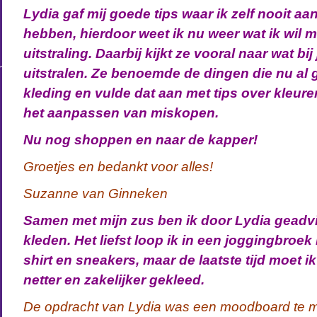
Lydia gaf mij goede tips waar ik zelf nooit a
hebben, hierdoor weet ik nu weer wat ik wil 
uitstraling. Daarbij kijkt ze vooral naar wat bij 
uitstralen. Ze benoemde de dingen die nu al g
kleding en vulde dat aan met tips over kleure
het aanpassen van miskopen.
Nu nog shoppen en naar de kapper!
Groetjes en bedankt voor alles!
Suzanne van Ginneken
Samen met mijn zus ben ik door Lydia geadvi
kleden. Het liefst loop ik in een joggingbroek 
shirt en sneakers, maar de laatste tijd moet i
netter en zakelijker gekleed.
De opdracht van Lydia was een moodboard te 