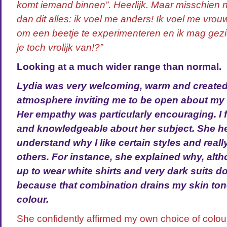
komt iemand binnen”. Heerlijk. Maar misschien n
dan dit alles: ik voel me anders! Ik voel me vrouw
om een beetje te experimenteren en ik mag gez
je toch vrolijk van!?”
Looking at a much wider range than normal.
Lydia was very welcoming, warm and created
atmosphere inviting me to be open about my l
Her empathy was particularly encouraging. I f
and knowledgeable about her subject. She h
understand why I like certain styles and really
others. For instance, she explained why, alt
up to wear white shirts and very dark suits d
because that combination drains my skin tone 
colour.
She confidently affirmed my own choice of colou