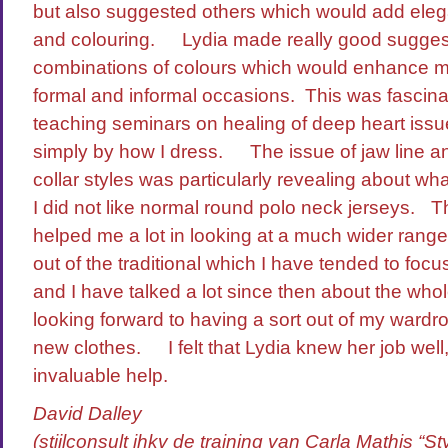
but also suggested others which would add el
and colouring. Lydia made really good sugges
combinations of colours which would enhance m
formal and informal occasions. This was fascina
teaching seminars on healing of deep heart is
simply by how I dress. The issue of jaw line and
collar styles was particularly revealing about wh
I did not like normal round polo neck jerseys. Th
helped me a lot in looking at a much wider rang
out of the traditional which I have tended to focus
and I have talked a lot since then about the who
looking forward to having a sort out of my wardr
new clothes. I felt that Lydia knew her job well
invaluable help.
David Dalley
(stijlconsult ihkv de training van Carla Mathis “St